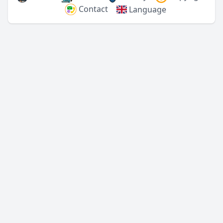
Contact
Language