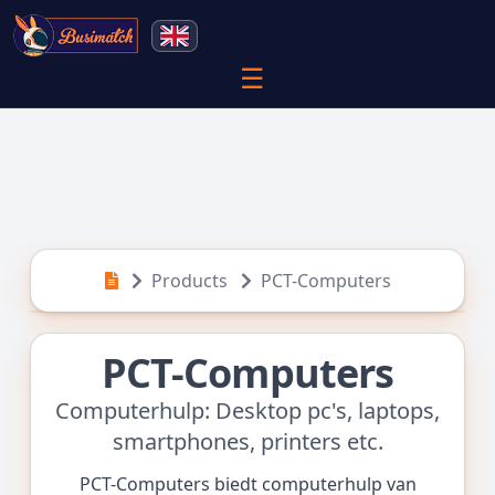
☰
Products
PCT-Computers
PCT-Computers
Computerhulp: Desktop pc's, laptops,
smartphones, printers etc.
PCT-Computers biedt computerhulp van