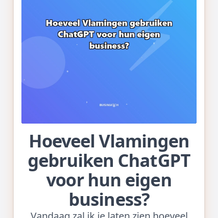
Hoeveel Vlamingen
gebruiken ChatGPT
voor hun eigen
business?
Vandaag zal ik je laten zien hoeveel