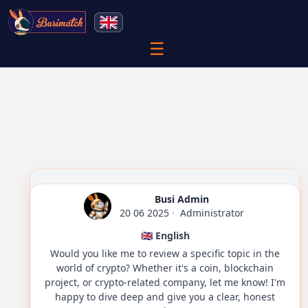
☰
Busi Admin
20 06 2025
·
Administrator
🇬🇧 English
Would you like me to review a specific topic in the
world of crypto? Whether it's a coin, blockchain
project, or crypto-related company, let me know! I'm
happy to dive deep and give you a clear, honest