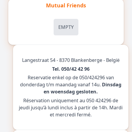
Mutual Friends
EMPTY
Langestraat 54 - 8370 Blankenberge - België
Tel. 050/42 42 96
Reservatie enkel op de 050/424296 van
donderdag t/m maandag vanaf 14u.
Dinsdag
en woensdag gesloten.
Réservation uniquement au 050 424296 de
jeudi jusqu’à lundi inclus à partir de 14h. Mardi
et mercredi fermé.