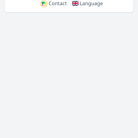
Contact
Language