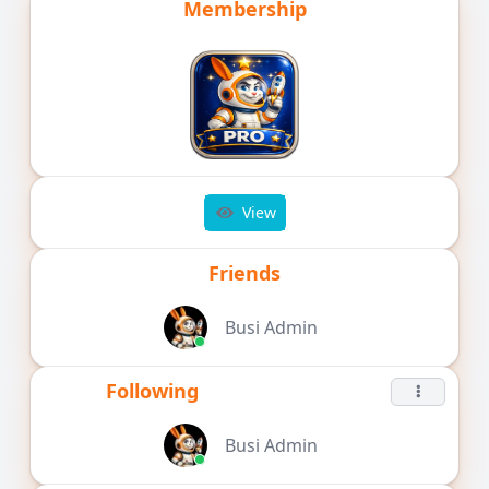
Membership
View
Friends
Busi Admin
Following
Busi Admin