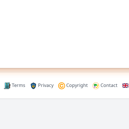
Terms
Privacy
Copyright
Contact