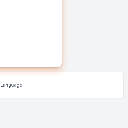
Language