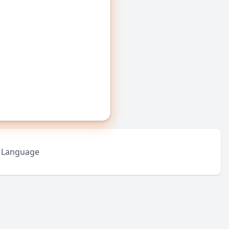
Language