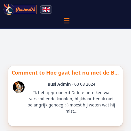
☰
Comment to
Hoe gaat het nu met de Bitcoin Familie?
Busi Admin
·
03 08 2024
Ik heb geprobeerd Didi te bereiken via
verschillende kanalen, blijkbaar ben ik niet
belangrijk genoeg :-) moest hij weten wat hij
mist...