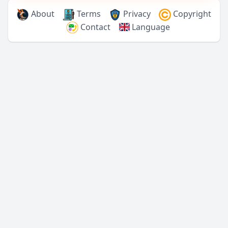
About
Terms
Privacy
Copyright
Contact
Language